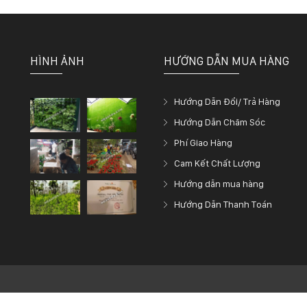
HÌNH ẢNH
HƯỚNG DẪN MUA HÀNG
Hướng Dẫn Đổi/ Trả Hàng
Hướng Dẫn Chăm Sóc
Phí Giao Hàng
Cam Kết Chất Lượng
Hướng dẫn mua hàng
Hướng Dẫn Thanh Toán