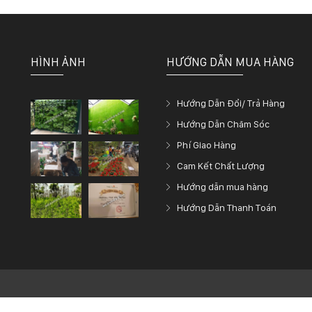
HÌNH ẢNH
HƯỚNG DẪN MUA HÀNG
Hướng Dẫn Đổi/ Trả Hàng
Hướng Dẫn Chăm Sóc
Phí Giao Hàng
Cam Kết Chất Lượng
Hướng dẫn mua hàng
Hướng Dẫn Thanh Toán