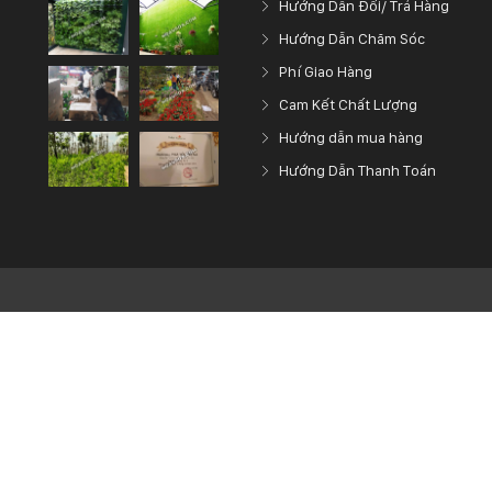
Hướng Dẫn Đổi/ Trả Hàng
Hướng Dẫn Chăm Sóc
Phí Giao Hàng
Cam Kết Chất Lượng
Hướng dẫn mua hàng
Hướng Dẫn Thanh Toán