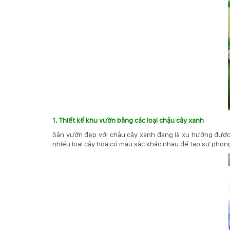
1. Thiết kế khu vườn bằng các loại chậu cây xanh
Sân vườn đẹp với chậu cây xanh đang là xu hướng được 
nhiều loại cây hoa có màu sắc khác nhau để tạo sự phon