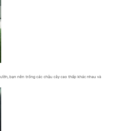
vườn, bạn nên trồng các chậu cây cao thấp khác nhau và