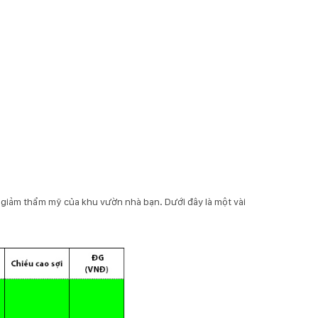
 giảm thẩm mỹ của khu vườn nhà bạn. Dưới đây là một vài