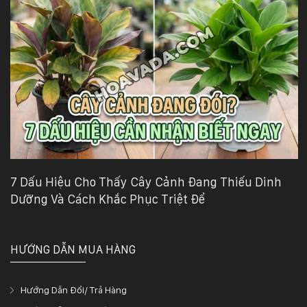
7 Dấu Hiệu Cho Thấy Cây Cảnh Đang Thiếu Dinh
Dưỡng Và Cách Khắc Phục Triệt Để
HƯỚNG DẪN MUA HÀNG
Hướng Dẫn Đổi/ Trả Hàng