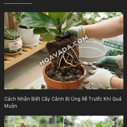
Cách Nhận Biết Cây Cảnh Bị Úng Rễ Trước Khi Quá
Muộn