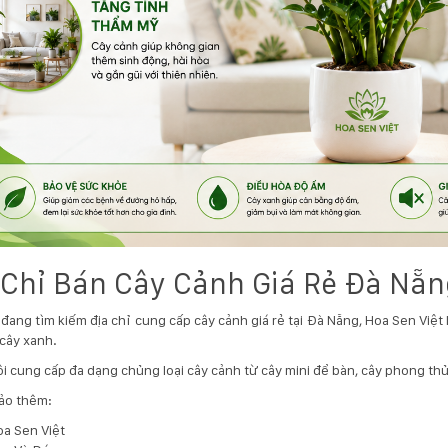
 Chỉ Bán Cây Cảnh Giá Rẻ Đà Nẵn
đang tìm kiếm địa chỉ cung cấp cây cảnh giá rẻ tại Đà Nẵng, Hoa Sen Việt 
 cây xanh.
i cung cấp đa dạng chủng loại cây cảnh từ cây mini để bàn, cây phong thủ
ảo thêm:
a Sen Việt