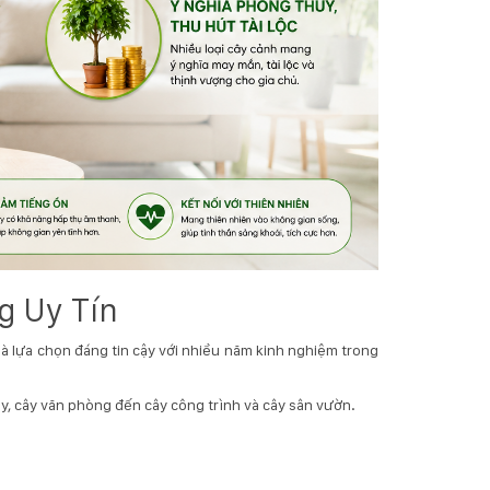
g Uy Tín
là lựa chọn đáng tin cậy với nhiều năm kinh nghiệm trong
y, cây văn phòng đến cây công trình và cây sân vườn.