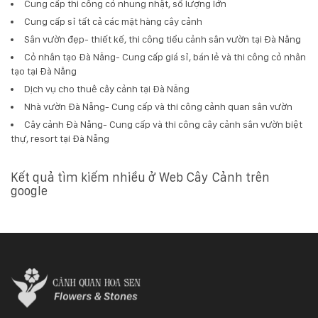
Cung cấp thi công cỏ nhung nhật, số lượng lớn
Cung cấp sỉ tất cả các mặt hàng cây cảnh
Sân vườn đẹp- thiết kế, thi công tiểu cảnh sân vườn tại Đà Nẵng
Cỏ nhân tạo Đà Nẵng- Cung cấp giá sỉ, bán lẻ và thi công cỏ nhân
tạo tại Đà Nẵng
Dịch vụ cho thuê cây cảnh tại Đà Nẵng
Nhà vườn Đà Nẵng- Cung cấp và thi công cảnh quan sân vườn
Cây cảnh Đà Nẵng- Cung cấp và thi công cây cảnh sân vườn biệt
thự, resort tại Đà Nẵng
Kết quả tìm kiếm nhiều ở Web Cây Cảnh trên
google