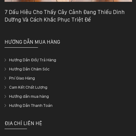
7 Dấu Hiệu Cho Thấy Cây Cảnh Đang Thiếu Dinh
Dưỡng Và Cách Khắc Phục Triệt Để
HƯỚNG DẪN MUA HÀNG
Hướng Dẫn Đổi/ Trả Hàng
Hướng Dẫn Chăm Sóc
Phí Giao Hàng
Cam Kết Chất Lượng
Hướng dẫn mua hàng
Hướng Dẫn Thanh Toán
ĐỊA CHỈ LIÊN HỆ