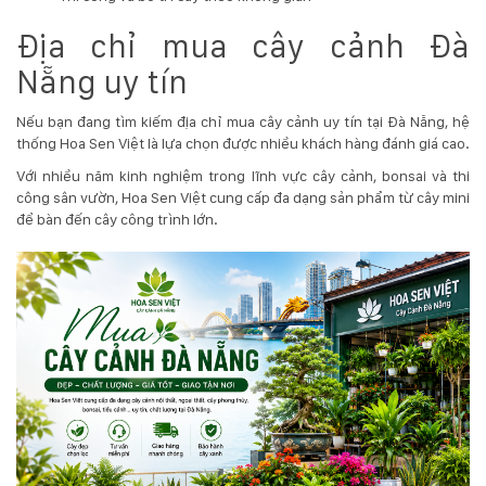
Địa chỉ mua cây cảnh Đà
Nẵng uy tín
Nếu bạn đang tìm kiếm địa chỉ mua cây cảnh uy tín tại Đà Nẵng, hệ
thống Hoa Sen Việt là lựa chọn được nhiều khách hàng đánh giá cao.
Với nhiều năm kinh nghiệm trong lĩnh vực cây cảnh, bonsai và thi
công sân vườn, Hoa Sen Việt cung cấp đa dạng sản phẩm từ cây mini
để bàn đến cây công trình lớn.