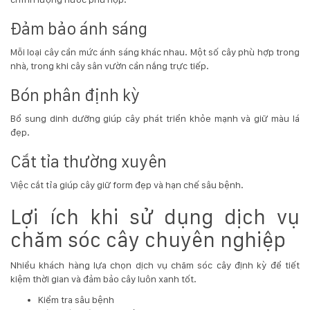
Đảm bảo ánh sáng
Mỗi loại cây cần mức ánh sáng khác nhau. Một số cây phù hợp trong
nhà, trong khi cây sân vườn cần nắng trực tiếp.
Bón phân định kỳ
Bổ sung dinh dưỡng giúp cây phát triển khỏe mạnh và giữ màu lá
đẹp.
Cắt tỉa thường xuyên
Việc cắt tỉa giúp cây giữ form đẹp và hạn chế sâu bệnh.
Lợi ích khi sử dụng dịch vụ
chăm sóc cây chuyên nghiệp
Nhiều khách hàng lựa chọn dịch vụ chăm sóc cây định kỳ để tiết
kiệm thời gian và đảm bảo cây luôn xanh tốt.
Kiểm tra sâu bệnh