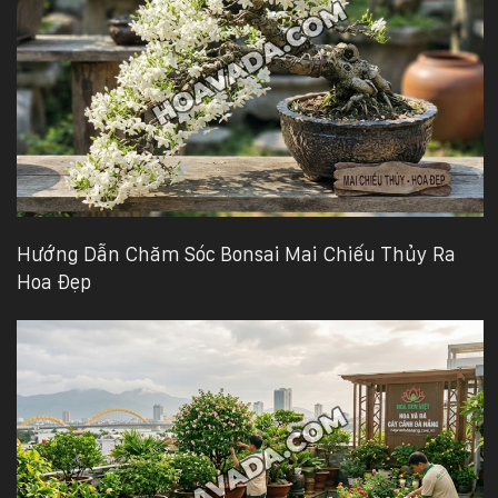
Hướng Dẫn Chăm Sóc Bonsai Mai Chiếu Thủy Ra
Hoa Đẹp