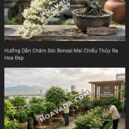
Hướng Dẫn Chăm Sóc Bonsai Mai Chiếu Thủy Ra
Hoa Đẹp