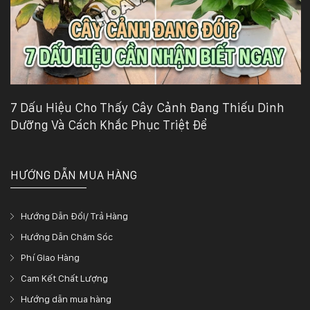
7 Dấu Hiệu Cho Thấy Cây Cảnh Đang Thiếu Dinh
Dưỡng Và Cách Khắc Phục Triệt Để
HƯỚNG DẪN MUA HÀNG
Hướng Dẫn Đổi/ Trả Hàng
Hướng Dẫn Chăm Sóc
Phí Giao Hàng
Cam Kết Chất Lượng
Hướng dẫn mua hàng