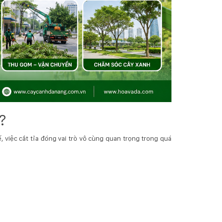
?
, việc cắt tỉa đóng vai trò vô cùng quan trọng trong quá