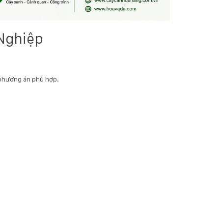
Nghiệp
a phương án phù hợp.