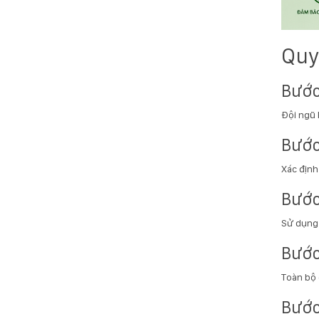
Quy
Bước
Đội ngũ 
Bước
Xác định 
Bước
Sử dụng 
Bước
Toàn bộ 
Bước