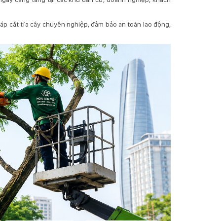
áp cắt tỉa cây chuyên nghiệp, đảm bảo an toàn lao động,