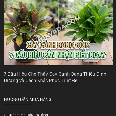
7 Dấu Hiệu Cho Thấy Cây Cảnh Đang Thiếu Dinh
Dưỡng Và Cách Khắc Phục Triệt Để
HƯỚNG DẪN MUA HÀNG
Hướng Dẫn Đổi/ Trả Hàng