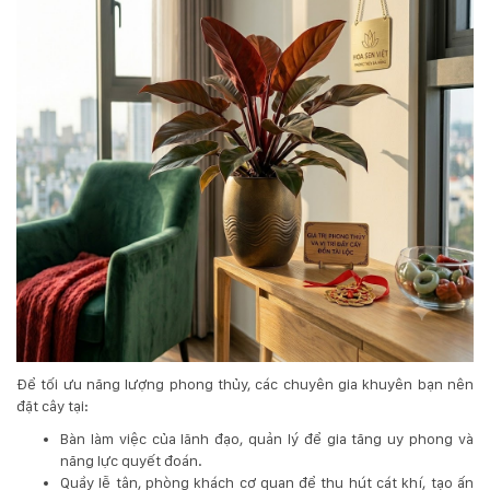
Để tối ưu năng lượng phong thủy, các chuyên gia khuyên bạn nên
đặt cây tại:
Bàn làm việc của lãnh đạo, quản lý để gia tăng uy phong và
năng lực quyết đoán.
Quầy lễ tân, phòng khách cơ quan để thu hút cát khí, tạo ấn