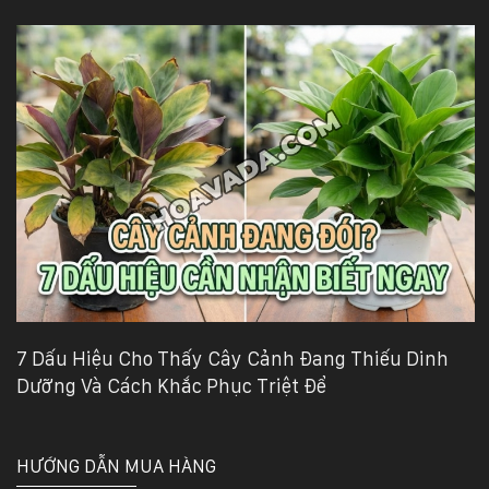
7 Dấu Hiệu Cho Thấy Cây Cảnh Đang Thiếu Dinh
Dưỡng Và Cách Khắc Phục Triệt Để
HƯỚNG DẪN MUA HÀNG