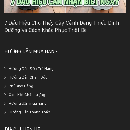
7 Dấu Hiệu Cho Thấy Cây Cảnh Đang Thiếu Dinh
Dưỡng Và Cách Khắc Phục Triệt Để
HƯỚNG DẪN MUA HÀNG
Hướng Dẫn Đổi/ Trả Hàng
Hướng Dẫn Chăm Sóc
Phí Giao Hàng
Cam Kết Chất Lượng
Hướng dẫn mua hàng
Hướng Dẫn Thanh Toán
ĐỊA CHỈ LIÊN HỆ