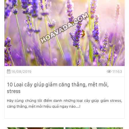
16/08/2019
11163
10 Loại cây giúp giảm căng thẳng, mệt mỏi,
stress
Hãy cùng chúng tôi điểm danh những loại cây giúp giảm stress,
căng thẳng, mệt mỏi hiệu quả ngay nào...!