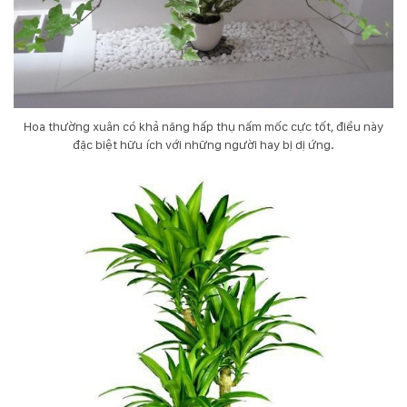
Hoa thường xuân có khả năng hấp thụ nấm mốc cực tốt, điều này
đặc biệt hữu ích với những người hay bị dị ứng.