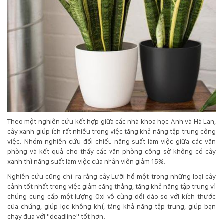
Theo một nghiên cứu kết hợp giữa các nhà khoa học Anh và Hà Lan,
cây xanh giúp ích rất nhiều trong việc tăng khả năng tập trung công
việc. Nhóm nghiên cứu đối chiếu năng suất làm việc giữa các văn
phòng và kết quả cho thấy các văn phòng công sở không có cây
xanh thì năng suất làm việc của nhân viên giảm 15%.
Nghiên cứu cũng chỉ ra rằng cây Lưỡi hổ một trong những loại cây
cảnh tốt nhất trong việc giảm căng thẳng, tăng khả năng tập trung vì
chúng cung cấp một lượng Oxi vô cùng dồi dào so với kích thước
của chúng, giúp lọc không khí, tăng khả năng tập trung, giúp bạn
chạy đua với "deadline" tốt hơn.