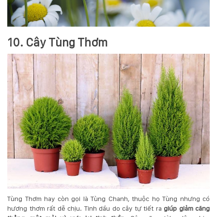
10. Cây Tùng Thơm
Tùng Thơm hay còn gọi là Tùng Chanh, thuộc họ Tùng nhưng có
hương thơm rất dễ chịu. Tinh dầu do cây tự tiết ra
giúp giảm căng