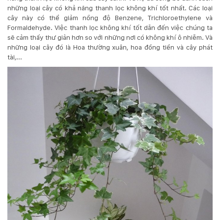
những loại cây có khả năng thanh lọc không khí tốt nhất. Các loại
cây này có thể giảm nồng độ Benzene, Trichloroethylene và
Formaldehyde. Việc thanh lọc không khí tốt dẫn đến việc chúng ta
sẽ cảm thấy thư giản hơn so với những nơi có không khí ô nhiễm. Và
những loại cây đó là Hoa thường xuân, hoa đồng tiền và cây phát
tài,...