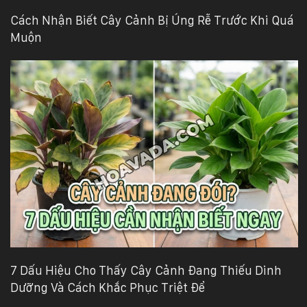
Cách Nhận Biết Cây Cảnh Bị Úng Rễ Trước Khi Quá
Muộn
7 Dấu Hiệu Cho Thấy Cây Cảnh Đang Thiếu Dinh
Dưỡng Và Cách Khắc Phục Triệt Để