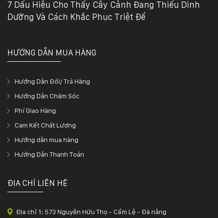
7 Dấu Hiệu Cho Thấy Cây Cảnh Đang Thiếu Dinh
Dưỡng Và Cách Khắc Phục Triệt Để
HƯỚNG DẪN MUA HÀNG
Hướng Dẫn Đổi/ Trả Hàng
Hướng Dẫn Chăm Sóc
Phí Giao Hàng
Cam Kết Chất Lượng
Hướng dẫn mua hàng
Hướng Dẫn Thanh Toán
ĐỊA CHỈ LIÊN HỆ
Địa chỉ 1: 573 Nguyễn Hữu Thọ - Cẩm Lệ - Đà nẵng