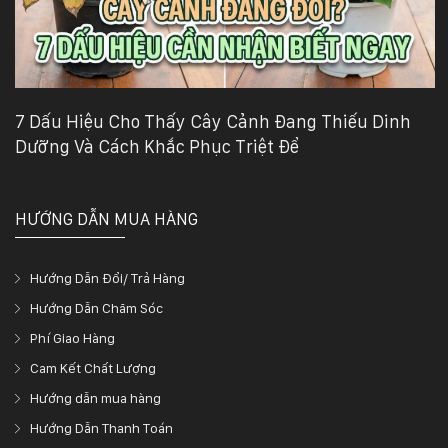
7 Dấu Hiệu Cho Thấy Cây Cảnh Đang Thiếu Dinh
Dưỡng Và Cách Khắc Phục Triệt Để
HƯỚNG DẪN MUA HÀNG
Hướng Dẫn Đổi/ Trả Hàng
Hướng Dẫn Chăm Sóc
Phí Giao Hàng
Cam Kết Chất Lượng
Hướng dẫn mua hàng
Hướng Dẫn Thanh Toán