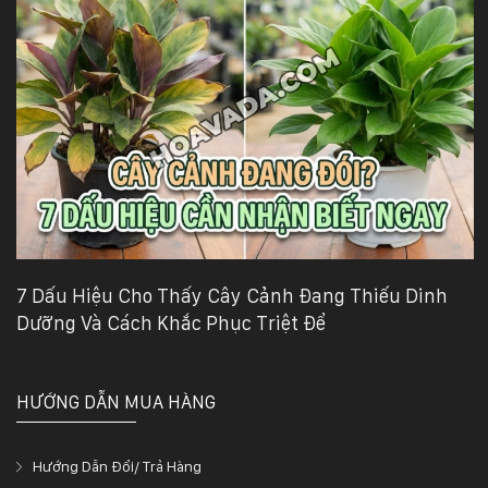
7 Dấu Hiệu Cho Thấy Cây Cảnh Đang Thiếu Dinh
Dưỡng Và Cách Khắc Phục Triệt Để
HƯỚNG DẪN MUA HÀNG
Hướng Dẫn Đổi/ Trả Hàng