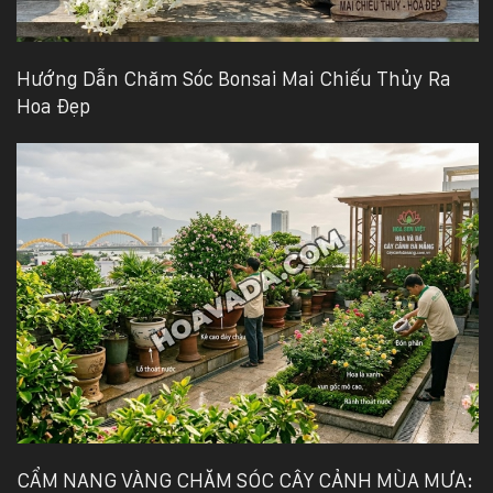
Hướng Dẫn Chăm Sóc Bonsai Mai Chiếu Thủy Ra
Hoa Đẹp
CẨM NANG VÀNG CHĂM SÓC CÂY CẢNH MÙA MƯA: