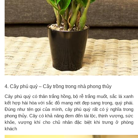
4. Cây phú quý – Cây trồng trong nhà phong thủy
Cây phú quý có thân trắng hồng, bộ rễ trắng muốt, sắc lá xanh
kết hợp hài hòa với sắc đỏ mang nét đẹp sang trọng, quý phái.
Đúng như tên gọi của mình, cây phú quý rất có ý nghĩa trong
phong thủy. Cây có khả năng đem đến tài lộc, thịnh vượng, sức
khỏe, vượng khí cho chủ nhân đặc biệt khi trưng ở phòng
khách