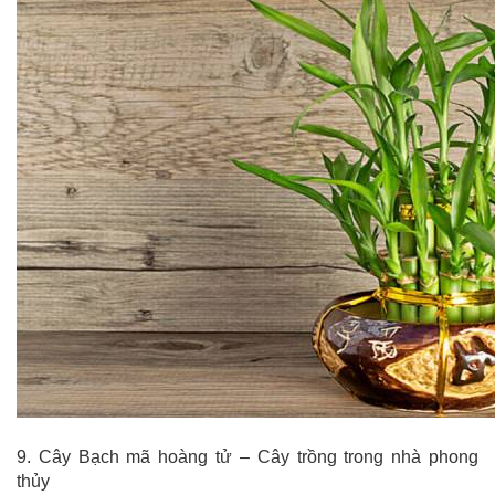
9. Cây Bạch mã hoàng tử – Cây trồng trong nhà phong
thủy