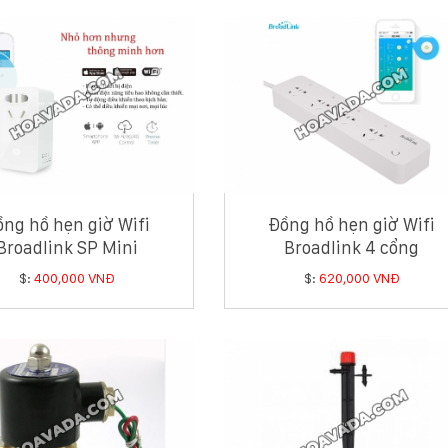
ng hồ hẹn giờ Wifi
Đồng hồ hẹn giờ Wifi
Broadlink SP Mini
Broadlink 4 cổng
$:
400,000 VNĐ
$:
620,000 VNĐ