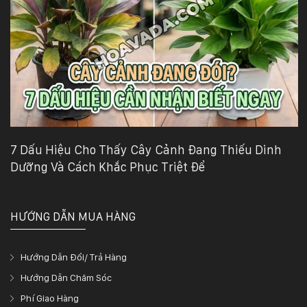
7 Dấu Hiệu Cho Thấy Cây Cảnh Đang Thiếu Dinh
Dưỡng Và Cách Khắc Phục Triệt Để
HƯỚNG DẪN MUA HÀNG
Hướng Dẫn Đổi/ Trả Hàng
Hướng Dẫn Chăm Sóc
Phí Giao Hàng