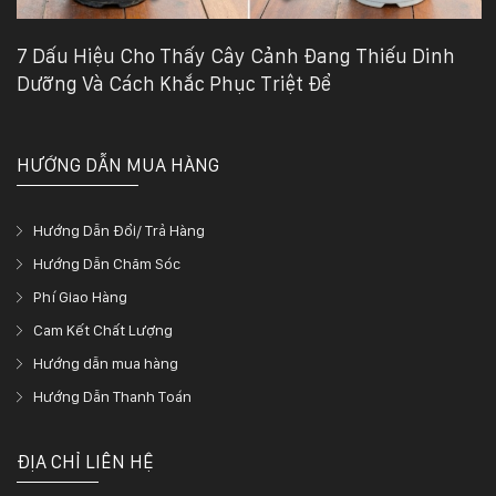
7 Dấu Hiệu Cho Thấy Cây Cảnh Đang Thiếu Dinh
Dưỡng Và Cách Khắc Phục Triệt Để
HƯỚNG DẪN MUA HÀNG
Hướng Dẫn Đổi/ Trả Hàng
Hướng Dẫn Chăm Sóc
Phí Giao Hàng
Cam Kết Chất Lượng
Hướng dẫn mua hàng
Hướng Dẫn Thanh Toán
ĐỊA CHỈ LIÊN HỆ