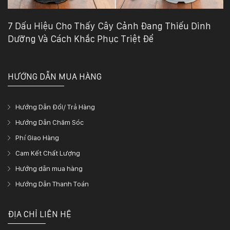
7 Dấu Hiệu Cho Thấy Cây Cảnh Đang Thiếu Dinh
Dưỡng Và Cách Khắc Phục Triệt Để
HƯỚNG DẪN MUA HÀNG
Hướng Dẫn Đổi/ Trả Hàng
Hướng Dẫn Chăm Sóc
Phí Giao Hàng
Cam Kết Chất Lượng
Hướng dẫn mua hàng
Hướng Dẫn Thanh Toán
ĐỊA CHỈ LIÊN HỆ