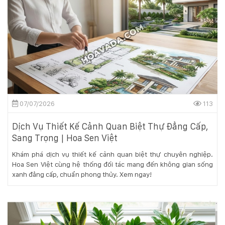
07/07/2026
113
Dịch Vụ Thiết Kế Cảnh Quan Biệt Thự Đẳng Cấp,
Sang Trọng | Hoa Sen Việt
Khám phá dịch vụ thiết kế cảnh quan biệt thự chuyên nghiệp.
Hoa Sen Việt cùng hệ thống đối tác mang đến không gian sống
xanh đẳng cấp, chuẩn phong thủy. Xem ngay!