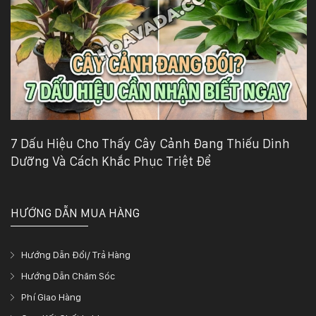
7 Dấu Hiệu Cho Thấy Cây Cảnh Đang Thiếu Dinh
Dưỡng Và Cách Khắc Phục Triệt Để
HƯỚNG DẪN MUA HÀNG
Hướng Dẫn Đổi/ Trả Hàng
Hướng Dẫn Chăm Sóc
Phí Giao Hàng