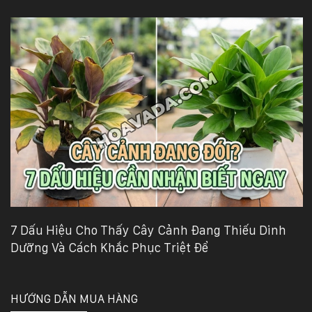
7 Dấu Hiệu Cho Thấy Cây Cảnh Đang Thiếu Dinh
Dưỡng Và Cách Khắc Phục Triệt Để
HƯỚNG DẪN MUA HÀNG