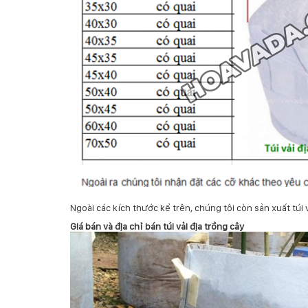
Ngoài các kích thước kể trên, chúng tôi còn sản xuất túi
Giá bán và địa chỉ bán túi vải địa trồng cây