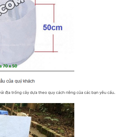
 vải địa trồng cây dựa theo quy cách riêng của các bạn yêu cầu.