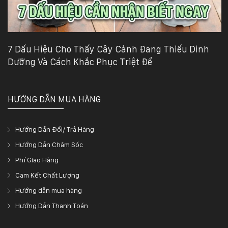
7 Dấu Hiệu Cho Thấy Cây Cảnh Đang Thiếu Dinh
Dưỡng Và Cách Khắc Phục Triệt Để
HƯỚNG DẪN MUA HÀNG
Hướng Dẫn Đổi/ Trả Hàng
Hướng Dẫn Chăm Sóc
Phí Giao Hàng
Cam Kết Chất Lượng
Hướng dẫn mua hàng
Hướng Dẫn Thanh Toán