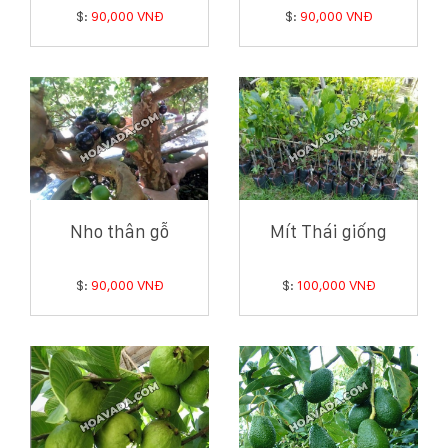
$:
90,000 VNĐ
$:
90,000 VNĐ
Nho thân gỗ
Mít Thái giống
$:
90,000 VNĐ
$:
100,000 VNĐ