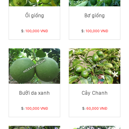
Ổi giống
Bơ giống
$:
100,000 VNĐ
$:
100,000 VNĐ
Bưởi da xanh
Cây Chanh
$:
100,000 VNĐ
$:
60,000 VNĐ