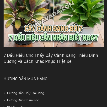
7 Dấu Hiệu Cho Thấy Cây Cảnh Đang Thiếu Dinh
Dưỡng Và Cách Khắc Phục Triệt Để
HƯỚNG DẪN MUA HÀNG
Hướng Dẫn Đổi/ Trả Hàng
Hướng Dẫn Chăm Sóc