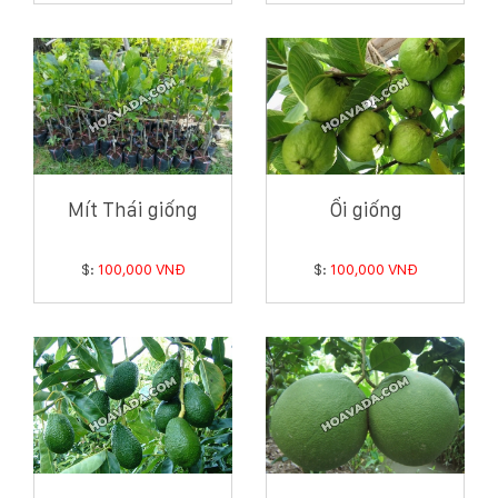
Mít Thái giống
Ổi giống
$:
100,000 VNĐ
$:
100,000 VNĐ