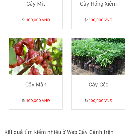
Cây Mít
Cây Hồng Xiêm
$:
100,000 VNĐ
$:
100,000 VNĐ
Cây Mận
Cây Cóc
$:
100,000 VNĐ
$:
100,000 VNĐ
Kết quả tìm kiếm nhiều ở Web Cây Cảnh trên