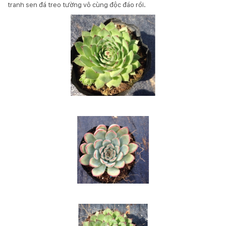
tranh sen đá treo tường vô cùng độc đáo rồi.