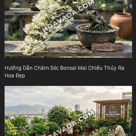
Hướng Dẫn Chăm Sóc Bonsai Mai Chiếu Thủy Ra
Hoa Đẹp