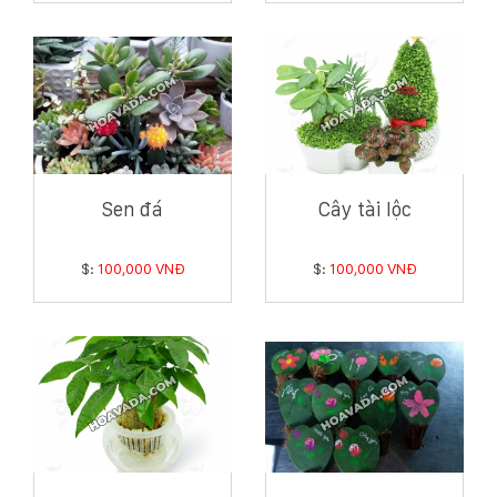
Sen đá
Cây tài lộc
$:
100,000 VNĐ
$:
100,000 VNĐ