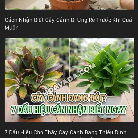
Cách Nhận Biết Cây Cảnh Bị Úng Rễ Trước Khi Quá
Muộn
7 Dấu Hiệu Cho Thấy Cây Cảnh Đang Thiếu Dinh