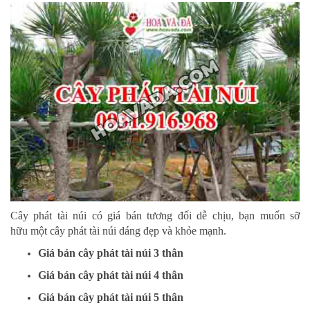
Cây phát tài núi có giá bán tương đối dễ chịu, bạn muốn sỡ
hữu một cây phát tài núi dáng đẹp và khỏe mạnh.
Giá bán cây phát tài núi 3 thân
Giá bán cây phát tài núi 4 thân
Giá bán cây phát tài núi 5 thân