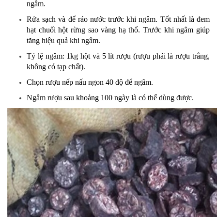
ngâm.
Rửa sạch và để ráo nước trước khi ngâm. Tốt nhất là đem
hạt chuối hột rừng sao vàng hạ thổ. Trước khi ngâm giúp
tăng hiệu quả khi ngâm.
Tỷ lệ ngâm: 1kg hột và 5 lít rượu (rượu phải là rượu trắng,
không có tạp chất).
Chọn rượu nếp nấu ngon 40 độ để ngâm.
Ngâm rượu sau khoảng 100 ngày là có thể dùng được.