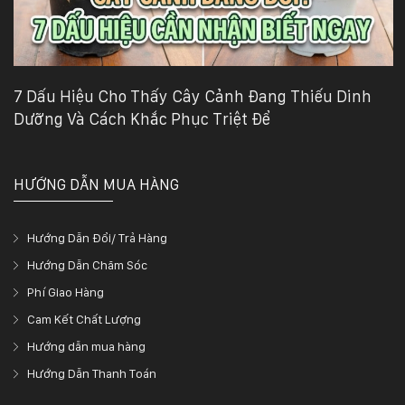
7 Dấu Hiệu Cho Thấy Cây Cảnh Đang Thiếu Dinh
Dưỡng Và Cách Khắc Phục Triệt Để
HƯỚNG DẪN MUA HÀNG
Hướng Dẫn Đổi/ Trả Hàng
Hướng Dẫn Chăm Sóc
Phí Giao Hàng
Cam Kết Chất Lượng
Hướng dẫn mua hàng
Hướng Dẫn Thanh Toán