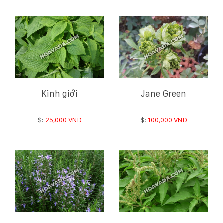
Kinh giới
Jane Green
$:
25,000 VNĐ
$:
100,000 VNĐ