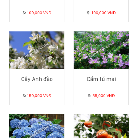
$:
100,000 VNĐ
$:
100,000 VNĐ
Cây Anh đào
Cẩm tú mai
$:
150,000 VNĐ
$:
35,000 VNĐ