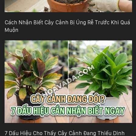
Cách Nhận Biết Cây Cảnh Bị Úng Rễ Trước Khi Quá
Muộn
7 Dấu Hiệu Cho Thấy Cây Cảnh Đang Thiếu Dinh