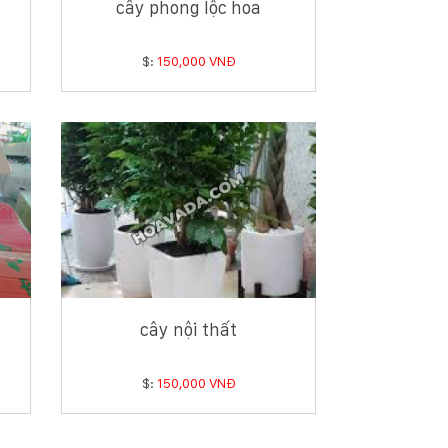
cây phong lộc hoa
$:
150,000 VNĐ
cây nội thất
$:
150,000 VNĐ