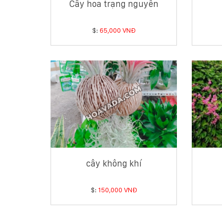
Cây hoa trạng nguyên
$:
65,000 VNĐ
cây không khí
$:
150,000 VNĐ