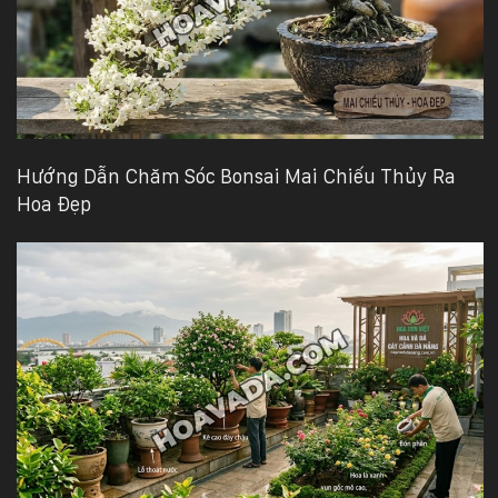
Hướng Dẫn Chăm Sóc Bonsai Mai Chiếu Thủy Ra
Hoa Đẹp