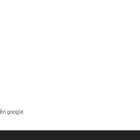
ên google