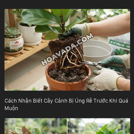
Cách Nhận Biết Cây Cảnh Bị Úng Rễ Trước Khi Quá
Muộn