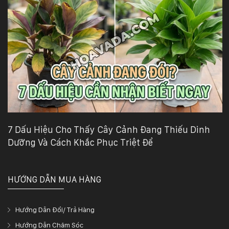
7 Dấu Hiệu Cho Thấy Cây Cảnh Đang Thiếu Dinh
Dưỡng Và Cách Khắc Phục Triệt Để
HƯỚNG DẪN MUA HÀNG
Hướng Dẫn Đổi/ Trả Hàng
Hướng Dẫn Chăm Sóc