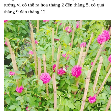
tường vi có thể ra hoa tháng 2 đến tháng 5, có quả
tháng 9 đến tháng 12.