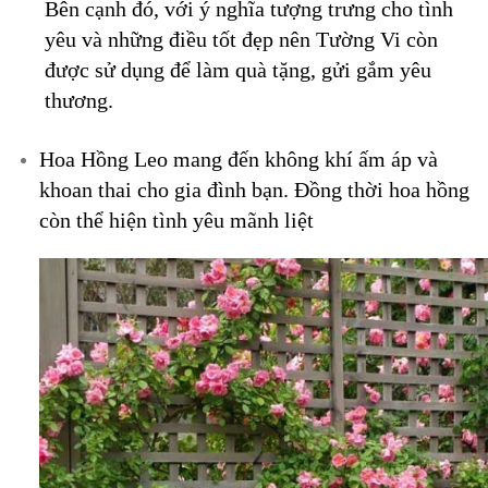
Bên cạnh đó, với ý nghĩa tượng trưng cho tình
yêu và những điều tốt đẹp nên Tường Vi còn
được sử dụng để làm quà tặng, gửi gắm yêu
thương.
Hoa Hồng Leo mang đến không khí ấm áp và
khoan thai cho gia đình bạn. Đồng thời hoa hồng
còn thể hiện tình yêu mãnh liệt