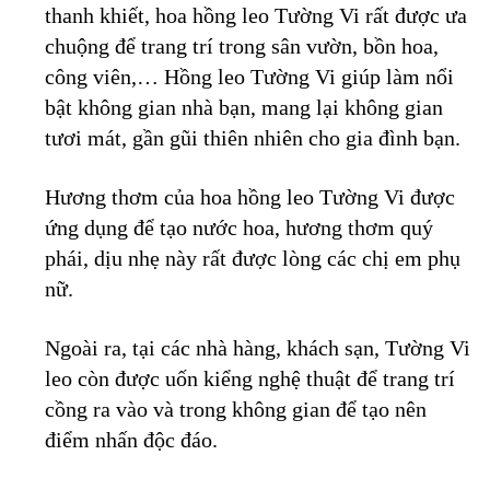
thanh khiết, hoa hồng leo Tường Vi rất được ưa
chuộng để trang trí trong sân vườn, bồn hoa,
công viên,… Hồng leo Tường Vi giúp làm nổi
bật không gian nhà bạn, mang lại không gian
tươi mát, gần gũi thiên nhiên cho gia đình bạn.
Hương thơm của hoa hồng leo Tường Vi được
ứng dụng để tạo nước hoa, hương thơm quý
phái, dịu nhẹ này rất được lòng các chị em phụ
nữ.
Ngoài ra, tại các nhà hàng, khách sạn, Tường Vi
leo còn được uốn kiểng nghệ thuật để trang trí
cồng ra vào và trong không gian để tạo nên
điểm nhấn độc đáo.