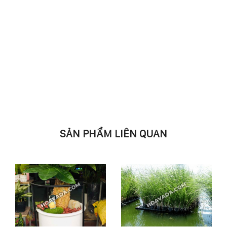
SẢN PHẨM LIÊN QUAN