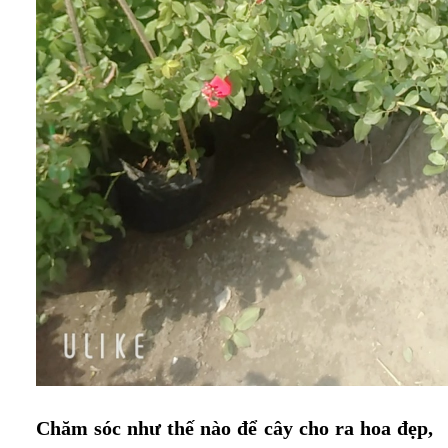
Chăm sóc như thế nào để cây cho ra hoa đẹp,