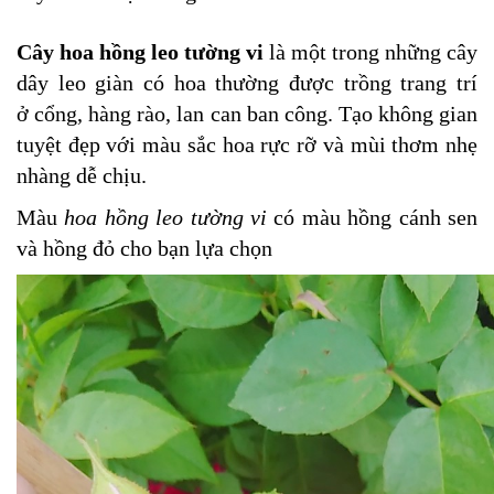
Cây hoa hồng leo tường vi
là một trong những cây
dây leo giàn có hoa thường được trồng trang trí
ở cổng, hàng rào, lan can ban công. Tạo không gian
tuyệt đẹp với màu sắc hoa rực rỡ và mùi thơm nhẹ
nhàng dễ chịu.
Màu
hoa hồng leo tường vi
có màu hồng cánh sen
và hồng đỏ cho bạn lựa chọn