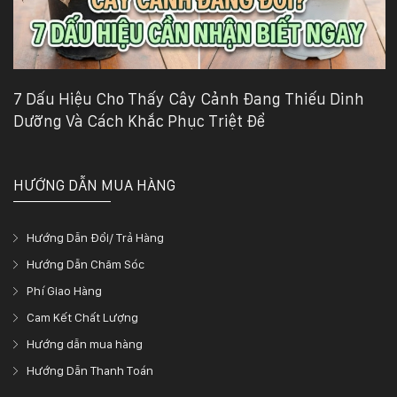
7 Dấu Hiệu Cho Thấy Cây Cảnh Đang Thiếu Dinh
Dưỡng Và Cách Khắc Phục Triệt Để
HƯỚNG DẪN MUA HÀNG
Hướng Dẫn Đổi/ Trả Hàng
Hướng Dẫn Chăm Sóc
Phí Giao Hàng
Cam Kết Chất Lượng
Hướng dẫn mua hàng
Hướng Dẫn Thanh Toán