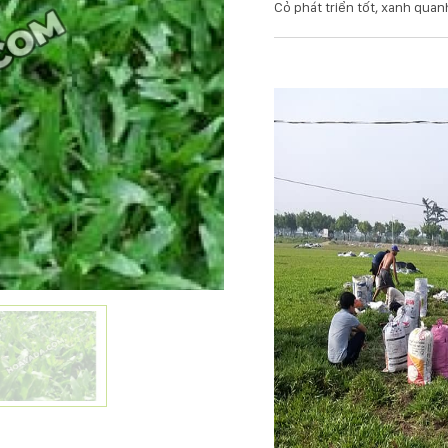
Cỏ phát triển tốt, xanh quan