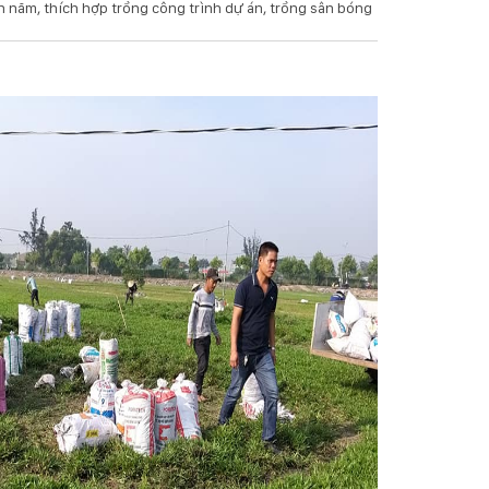
h năm, thích hợp trồng công trình dự án, trồng sân bóng