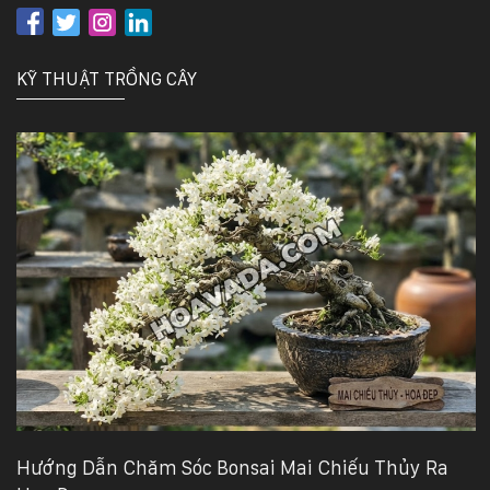
KỸ THUẬT TRỒNG CÂY
Hướng Dẫn Chăm Sóc Bonsai Mai Chiếu Thủy Ra